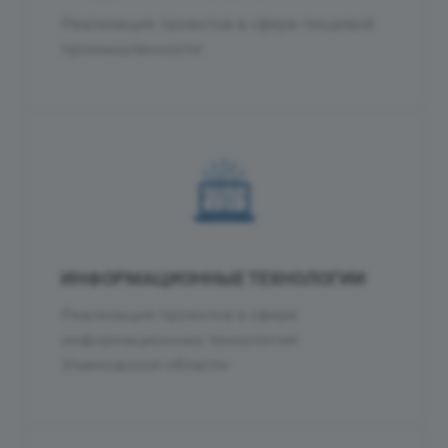
Реализация проектов в сфере пищевой
промышленности
ИНФОРМАЦИОННЫЕ ТЕХНОЛОГИИ
Реализация проектов в сфере
информационных технологий
Ульяновской области