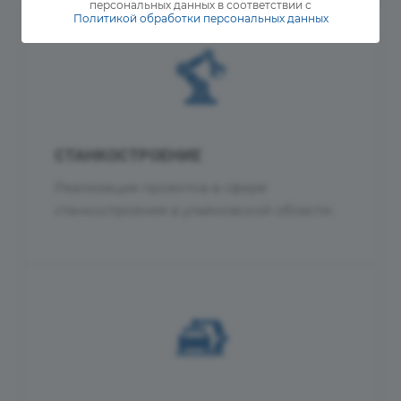
персональных данных в соответствии с
Политикой обработки персональных данных
СТАНКОСТРОЕНИЕ
Реализация проектов в сфере
станкостроения в ульяновской области.