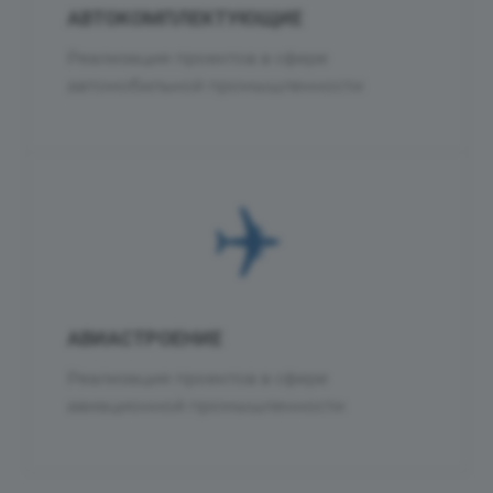
АВТОКОМПЛЕКТУЮЩИЕ
Реализация проектов в сфере
автомобильной промышленности
АВИАСТРОЕНИЕ
Реализация проектов в сфере
авиационной промышленности