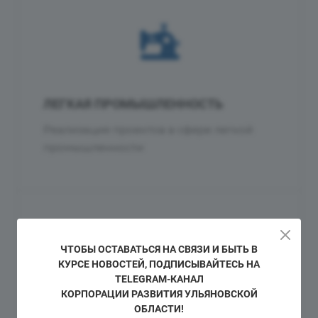
ЛЕГКАЯ ПРОМЫШЛЕННОСТЬ
Реализация проектов в сфере легкой
промышленности
ЧТОБЫ ОСТАВАТЬСЯ НА СВЯЗИ И БЫТЬ В
КУРСЕ НОВОСТЕЙ, ПОДПИСЫВАЙТЕСЬ НА
TELEGRAM-КАНАЛ
КОРПОРАЦИИ РАЗВИТИЯ УЛЬЯНОВСКОЙ
ОБЛАСТИ!
СТРОЙМАТЕРИАЛЫ